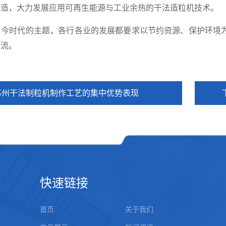
改造，大力发展应用可再生能源与工业余热的干法造粒机技术。
时代的主题，各行各业的发展都要求以节约资源、保护环境为
潮流。
苏州干法制粒机制作工艺的集中优势表现
快速链接
首页
关于我们