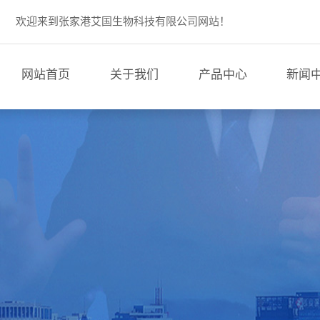
欢迎来到张家港艾国生物科技有限公司网站！
网站首页
关于我们
产品中心
新闻