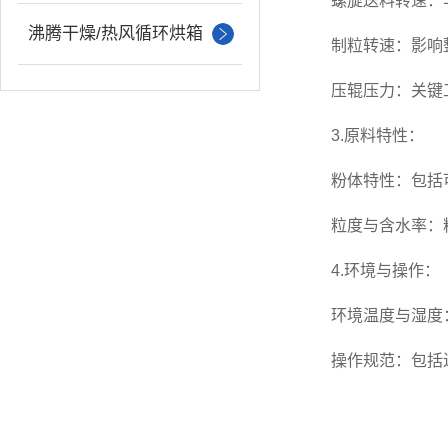
螺旋送料转速：与
沸腾干燥/热风循环烘箱
制粒转速：影响整粒
压辊压力：关键工艺
3.原料特性：
粉体特性：包括可
粒度与含水率：粒
4.环境与操作：
环境温度与湿度：
操作规范：包括进