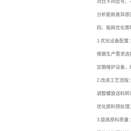
对比不同型号、不
分析能耗差异原因
四、能耗优化策
1.优化设备配置
根据生产需求选择
定期维护设备，确
2.改进工艺流程
调整螺旋送料转速
优化原料预处理工
3.提高原料质量