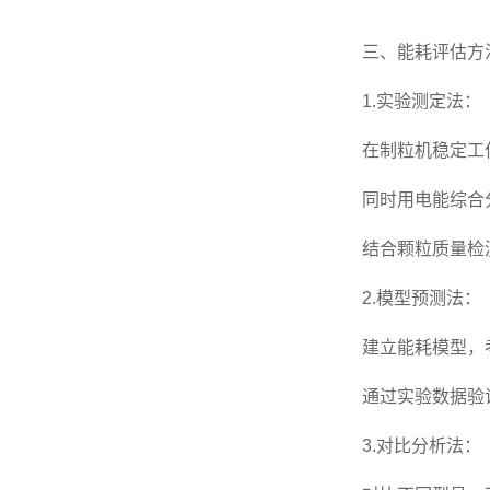
三、能耗评估方
1.实验测定法：
在制粒机稳定工作
同时用电能综合分
结合颗粒质量检测
2.模型预测法：
建立能耗模型，考
通过实验数据验证
3.对比分析法：