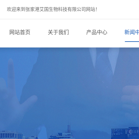
欢迎来到张家港艾国生物科技有限公司网站！
网站首页
关于我们
产品中心
新闻