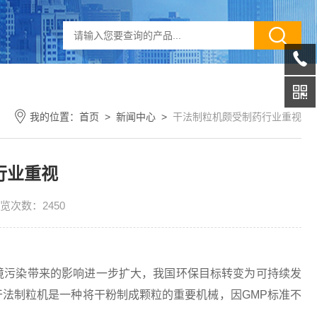
我的位置：
首页
>
新闻中心
>
干法制粒机颇受制药行业重视
行业重视
览次数：2450
境污染带来的影响进一步扩大，我国环保目标转变为可持续发
法制粒机是一种将干粉制成颗粒的重要机械，因GMP标准不
。