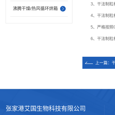
3、干法制粒机
沸腾干燥/热风循环烘箱
4、干法制粒机
5、严格按照GM
6、干法制粒机
上一篇：
张家港艾国生物科技有限公司