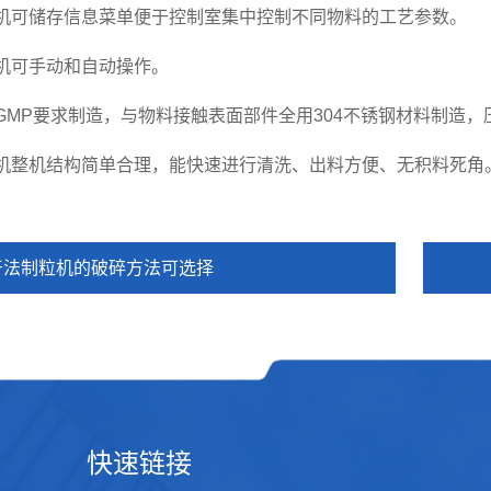
可储存信息菜单便于控制室集中控制不同物料的工艺参数。
可手动和自动操作。
P要求制造，与物料接触表面部件全用304不锈钢材料制造，
整机结构简单合理，能快速进行清洗、出料方便、无积料死角
干法制粒机的破碎方法可选择
快速链接