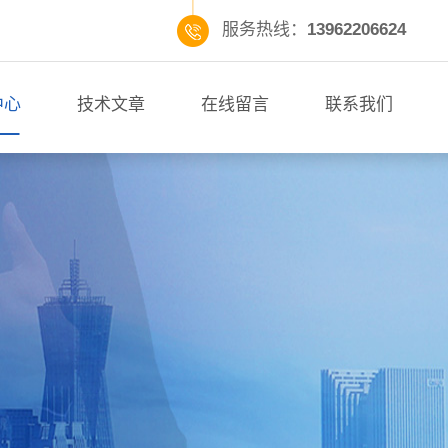
服务热线：
13962206624
中心
技术文章
在线留言
联系我们