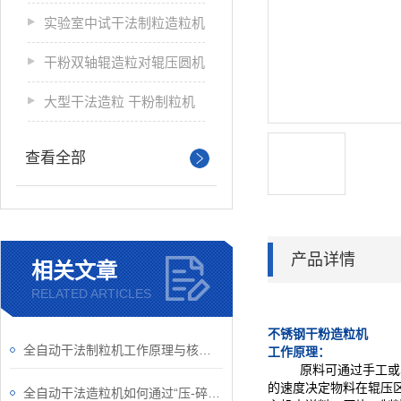
实验室中试干法制粒造粒机
干粉双轴辊造粒对辊压圆机
大型干法造粒 干粉制粒机
查看全部
产品详情
相关文章
RELATED ARTICLES
不锈钢干粉造粒机
全自动干法制粒机工作原理与核心技术解析
工作原理：
原料可通过手工或
的速度决定物料在辊压
全自动干法造粒机如何通过“压-碎-整”三步完成制粒