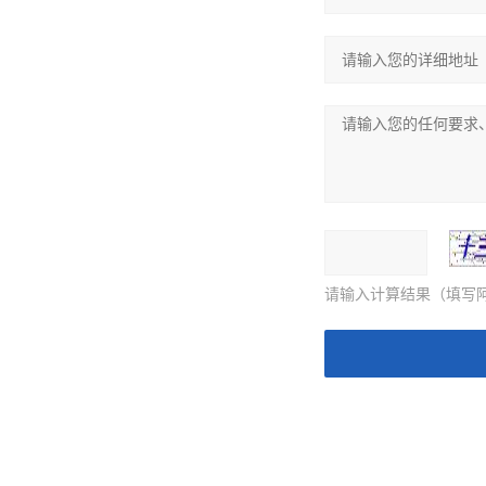
请输入计算结果（填写阿