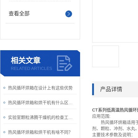
查看全部
相关文章
RELATED ARTICLES
热风循环烘箱在设计上有这些优势
产品详情
热风循环烘箱和烘干机有什么区别？
CT系列低高温热风循环
应用范围:
实验室颗粒沸腾干燥机的检查工作说明
热风循环烘箱适用于制
剂、颗粒、冲剂、水丸
热风循环烘箱和烘干机有啥不同？
主要技术参数及说明：