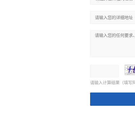
请输入计算结果（填写阿