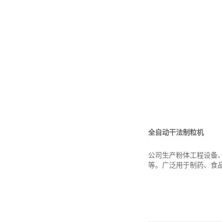
全自动干法制粒机
公司生产粉体工程设备
等。广泛用于制药、食