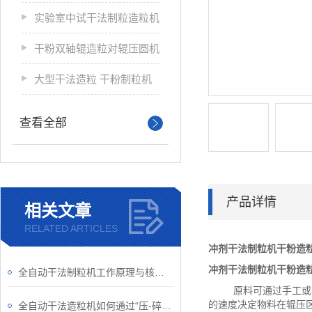
实验室中试干法制粒造粒机
干粉双轴辊造粒对辊压圆机
大型干法造粒 干粉制粒机
查看全部
产品详情
相关文章
RELATED ARTICLES
冲剂干法制粒机干粉造
冲剂干法制粒机干粉造
全自动干法制粒机工作原理与核心技术解析
原料可通过手工或真空
的速度决定物料在辊压
全自动干法造粒机如何通过“压-碎-整”三步完成制粒