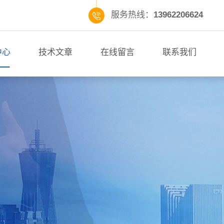
服务热线：
13962206624
中心
技术文章
在线留言
联系我们