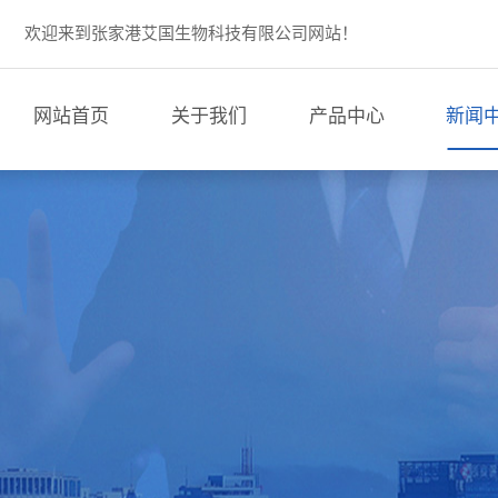
欢迎来到张家港艾国生物科技有限公司网站！
网站首页
关于我们
产品中心
新闻