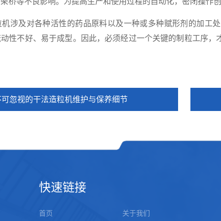
、架桥等不良影响。为提高生产和使用过程的自动化，密闭操作
涉及对各种活性的药品原料以及一种或多种赋形剂的加工处
流动性不好、易于成型。因此，必须经过一个关键的制粒工序，
不可忽视的干法造粒机维护与保养细节
快速链接
首页
关于我们