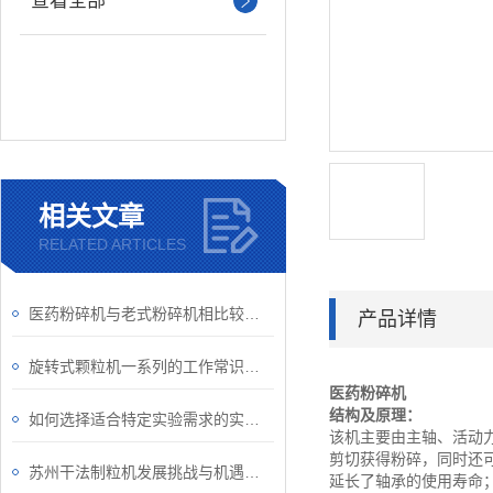
查看全部
相关文章
RELATED ARTICLES
医药粉碎机与老式粉碎机相比较，优势明显
产品详情
旋转式颗粒机一系列的工作常识介绍
医药粉碎机
结构及原理：
如何选择适合特定实验需求的实验室干法造粒机
该机主要由主轴、活动
剪切获得粉碎，同时还
苏州干法制粒机发展挑战与机遇并存
延长了轴承的使用寿命