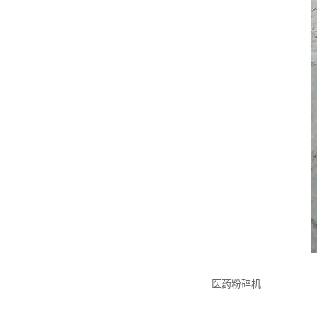
医药粉碎机