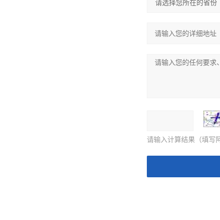
请输入计算结果（填写阿