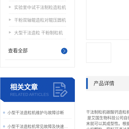
实验室中试干法制粒造粒机
干粉双轴辊造粒对辊压圆机
大型干法造粒 干粉制粒机
查看全部
产品详情
相关文章
RELATED ARTICLES
干法制粒机碳酸钙造粒
小型干法造粒机维护与故障诊断
是艾国生物科技公司自
末就可以其成型性。根
小型干法造粒机常见故障及快速修复策略