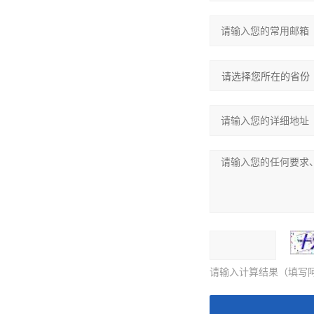
请输入计算结果（填写阿