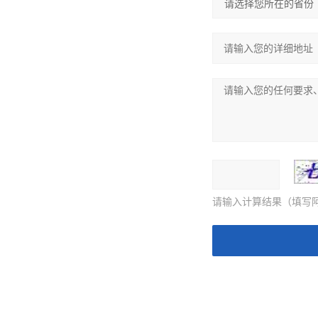
请输入计算结果（填写阿