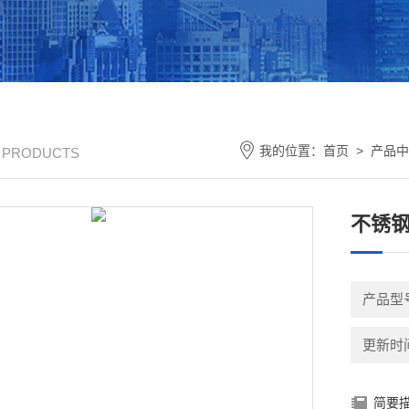
我的位置：
首页
>
产品中
/ PRODUCTS
不锈
产品型
更新时间：
简要