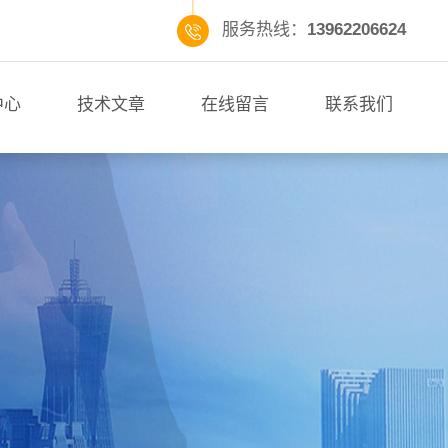
服务热线：
13962206624
中心
技术文章
在线留言
联系我们