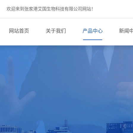
欢迎来到张家港艾国生物科技有限公司网站！
网站首页
关于我们
产品中心
新闻