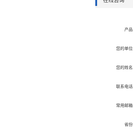
在线咨询
产品
您的单位
您的姓名
联系电话
常用邮箱
省份