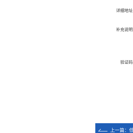
详细地址
补充说明
验证码
上一篇：