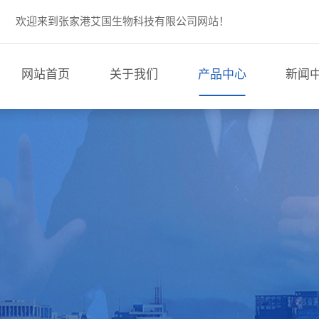
欢迎来到张家港艾国生物科技有限公司网站！
网站首页
关于我们
产品中心
新闻