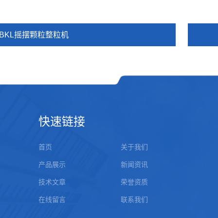
YBKL摇摆颗粒整粒机
快速链接
首页
关于我们
产品展示
新闻资讯
技术文章
荣誉资质
在线留言
联系我们