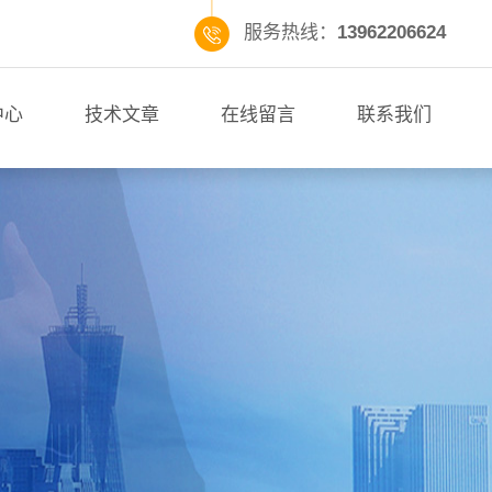
服务热线：
13962206624
中心
技术文章
在线留言
联系我们