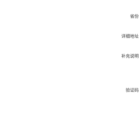
省份
详细地址
补充说明
验证码