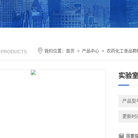
我的位置：
首页
>
产品中心
>
农药化工食品颗
/ PRODUCTS
实验
产品型
更新时间：
简要