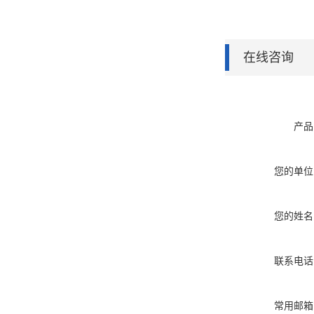
在线咨询
产品
您的单位
您的姓名
联系电话
常用邮箱