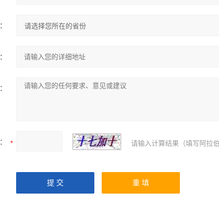
：
：
：
：
请输入计算结果（填写阿拉伯