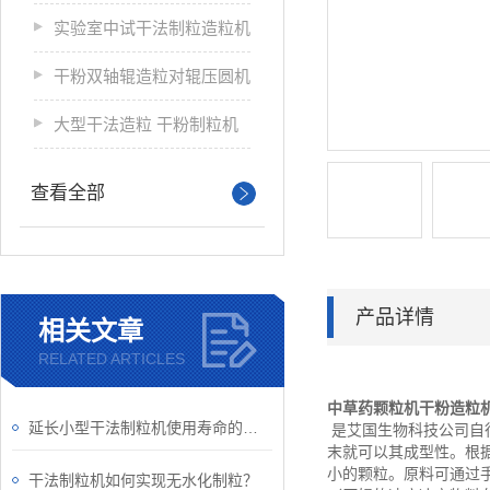
实验室中试干法制粒造粒机
干粉双轴辊造粒对辊压圆机
大型干法造粒 干粉制粒机
查看全部
产品详情
相关文章
RELATED ARTICLES
中草药颗粒机干粉造粒
延长小型干法制粒机使用寿命的操作指南
是艾国生物科技公司自
末就可以其成型性。根
小的颗粒。原料可通过
干法制粒机如何实现无水化制粒？