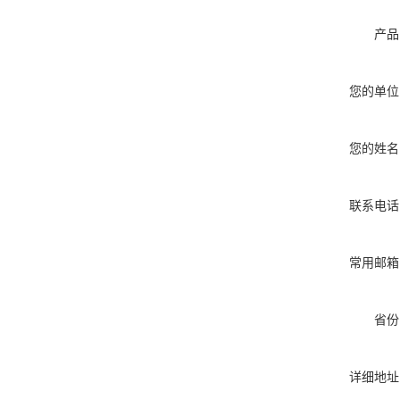
产品
您的单位
您的姓名
联系电话
常用邮箱
省份
详细地址