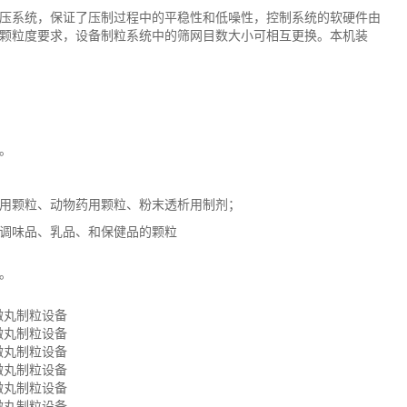
压系统，保证了压制过程中的平稳性和低噪性，控制系统的软硬件由
颗粒度要求，设备制粒系统中的筛网目数大小可相互更换。本机装
。
用颗粒、动物药用颗粒、粉末透析用制剂；
调味品、乳品、和保健品的颗粒
。