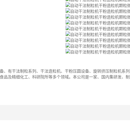
备、有干法制粒系列、干法造粒机、干粉压圆设备、旋转挤压制粒机系列
食品及精细化工、科研院所等多个领域。本公司是一家、国内集研发、制