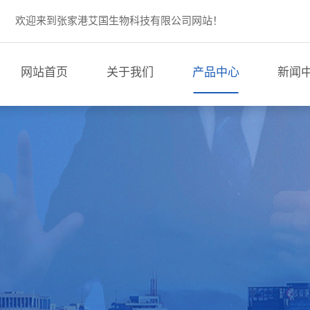
欢迎来到张家港艾国生物科技有限公司网站！
网站首页
关于我们
产品中心
新闻