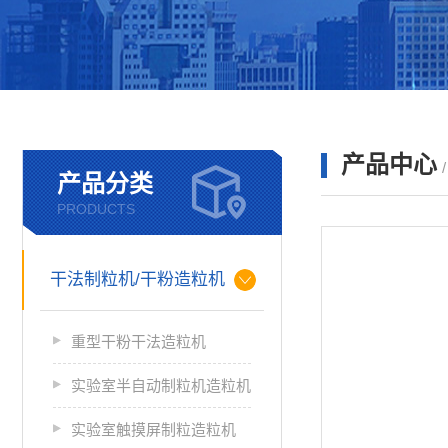
产品中心
产品分类
PRODUCTS
干法制粒机/干粉造粒机
重型干粉干法造粒机
实验室半自动制粒机造粒机
实验室触摸屏制粒造粒机