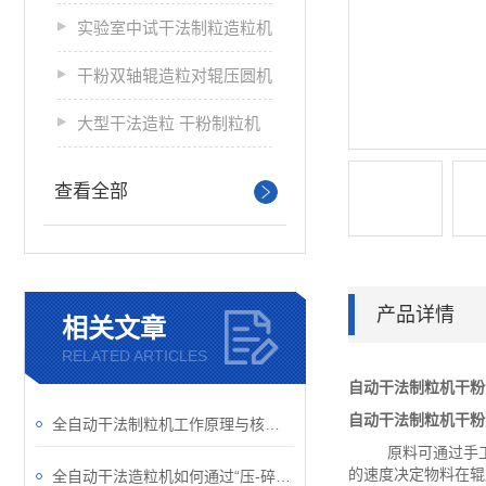
实验室中试干法制粒造粒机
干粉双轴辊造粒对辊压圆机
大型干法造粒 干粉制粒机
查看全部
产品详情
相关文章
RELATED ARTICLES
自动干法制粒机干粉
自动干法制粒机干粉
全自动干法制粒机工作原理与核心技术解析
原料可通过手工或
的速度决定物料在辊
全自动干法造粒机如何通过“压-碎-整”三步完成制粒