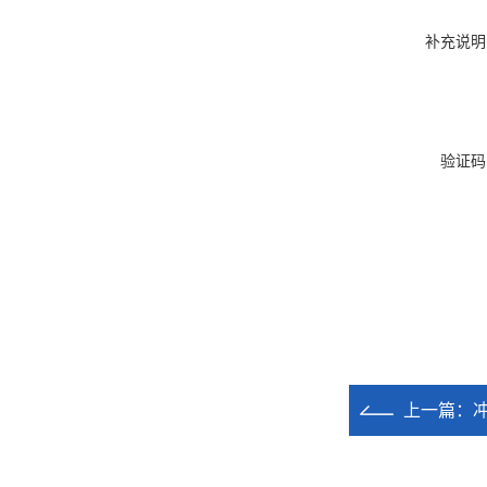
补充说明
验证码
上一篇：