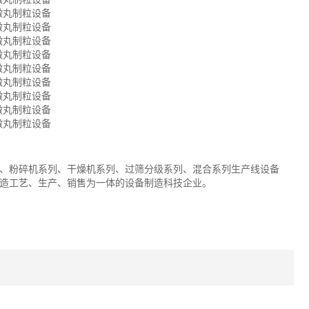
、粉碎机系列、干燥机系列、过筛分级系列、混合系列生产线设备
造工艺、生产、销售为一体的设备制造科技企业。