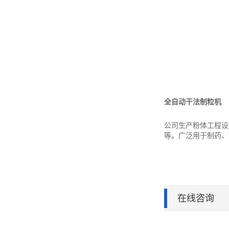
全自动干法制粒机
公司生产粉体工程设
等。广泛用于制药、
在线咨询